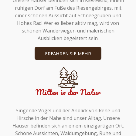
Unsere Häuser befinden sich in Kiesewald, einem
ruhigen Dorf am Fuße des Riesengebirges, mit
einer schönen Aussicht auf Schneegruben und
Hohes Rad. Wer es lieber aktiv mag, wird von
schönen Wanderwegen und malerischen
Ausblicken begeistert sein.
ERFAHREN SIE MEHR
Mitten in der Natur
Singende Vögel und der Anblick von Rehe und
Hirsche in der Nähe sind unser Alltag. Unsere
Häuser befinden sich an einem einzigartigen Ort.
Schöne Aussichten, Waldumgebung, Ruhe und