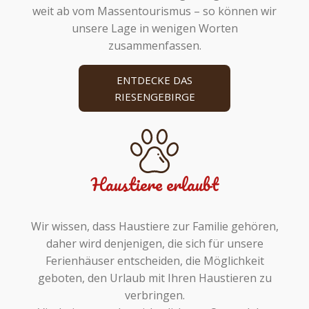
weit ab vom Massentourismus – so können wir
unsere Lage in wenigen Worten
zusammenfassen.
ENTDECKE DAS
RIESENGEBIRGE
Haustiere erlaubt
Wir wissen, dass Haustiere zur Familie gehören,
daher wird denjenigen, die sich für unsere
Ferienhäuser entscheiden, die Möglichkeit
geboten, den Urlaub mit Ihren Haustieren zu
verbringen.