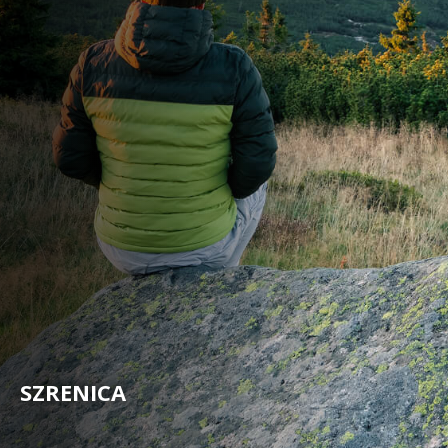
SZRENICA